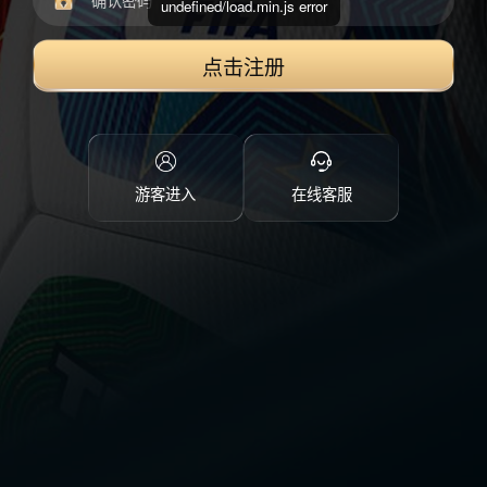
undefined/load.min.js error
点击注册
游客进入
在线客服