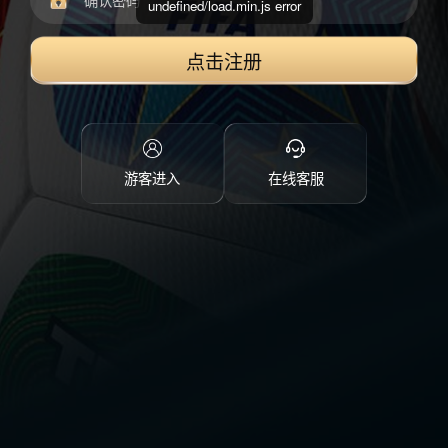
undefined/load.min.js error
点击注册
游客进入
在线客服