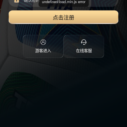
undefined/load.min.js error
点击注册
游客进入
在线客服