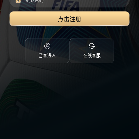
点击注册
游客进入
在线客服