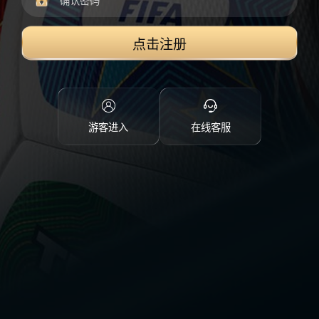
点击注册
游客进入
在线客服