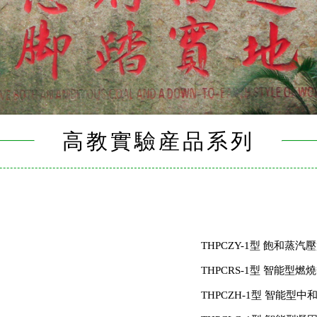
高教實驗産品系列
THPCZY-1型 飽和蒸
THPCRS-1型 智能型
THPCZH-1型 智能型