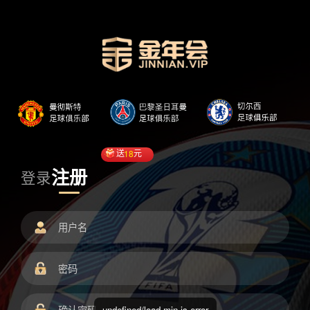
送
18
元
注册
登录
undefined/load.min.js error