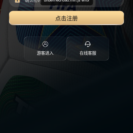
点击注册
游客进入
在线客服